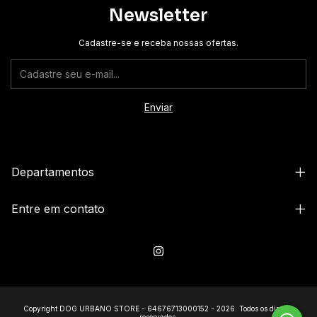
Newsletter
Cadastre-se e receba nossas ofertas.
Departamentos
Entre em contato
Copyright DOG URBANO STORE - 64676713000152 - 2026. Todos os direitos