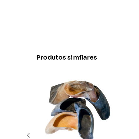
Produtos similares